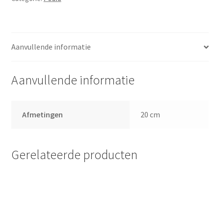
Aanvullende informatie
Aanvullende informatie
Afmetingen
20 cm
Gerelateerde producten