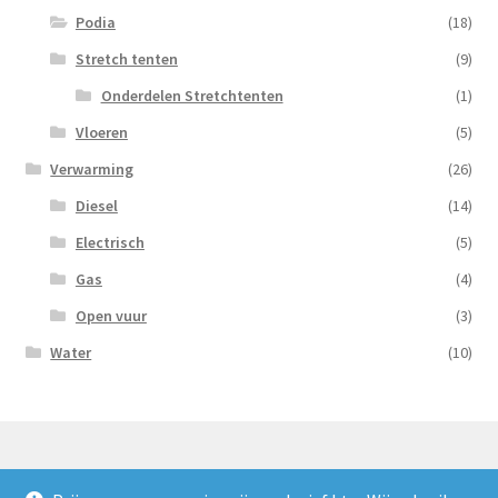
Podia
(18)
Stretch tenten
(9)
Onderdelen Stretchtenten
(1)
Vloeren
(5)
Verwarming
(26)
Diesel
(14)
Electrisch
(5)
Gas
(4)
Open vuur
(3)
Water
(10)