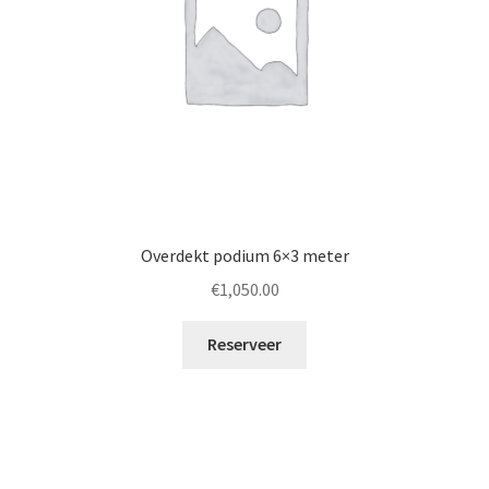
Overdekt podium 6×3 meter
€
1,050.00
Reserveer