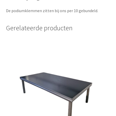
De podiumklemmen zitten bij ons per 10 gebundeld.
Gerelateerde producten