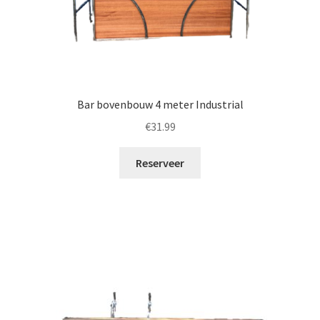
Bar bovenbouw 4 meter Industrial
€
31.99
Reserveer