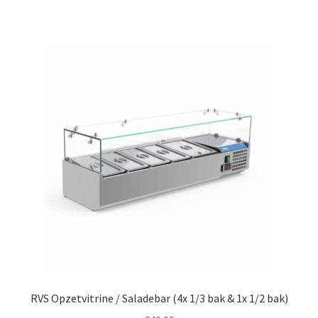
RVS Opzetvitrine / Saladebar (4x 1/3 bak & 1x 1/2 bak)