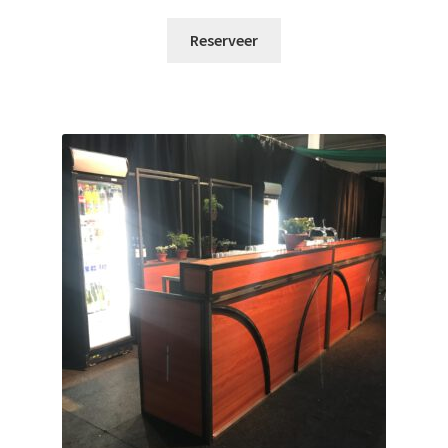
Reserveer