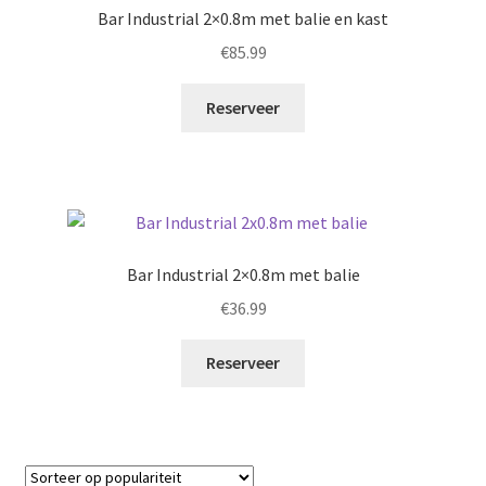
Bar Industrial 2×0.8m met balie en kast
€
85.99
Reserveer
Bar Industrial 2×0.8m met balie
€
36.99
Reserveer