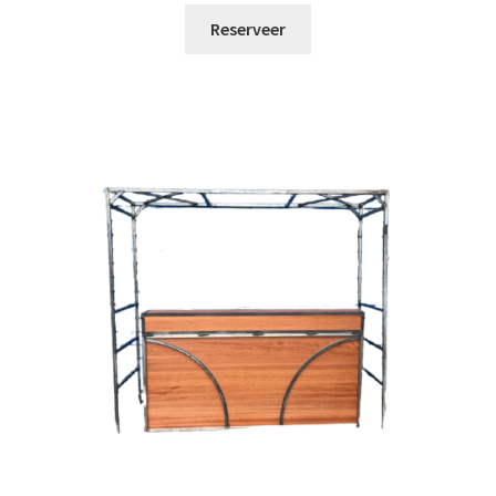
Reserveer