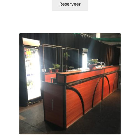
Reserveer