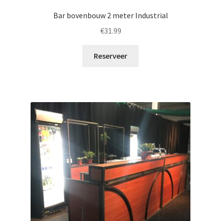
Bar bovenbouw 2 meter Industrial
€
31.99
Reserveer