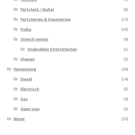
Partytent / Aluhal
(6)
Partytenten & Vouwtenten
(13)
Podia
(18)
Stretch tenten
(9)
Onderdelen Stretchtenten
(1)
Vloeren
(5)
Verwarming
(26)
Diesel
(14)
Electrisch
(5)
Gas
(4)
Open vuur
(3)
Water
(10)