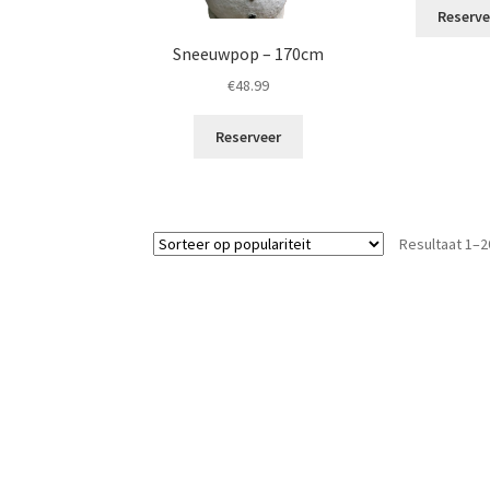
Reserve
Sneeuwpop – 170cm
€
48.99
Reserveer
Resultaat 1–2