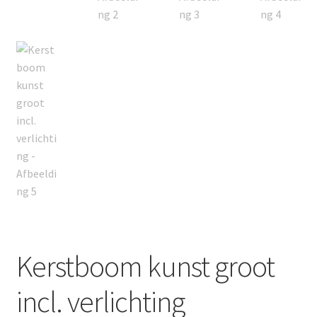
Privacybeleid
Kerstboom kunst groot
incl. verlichting