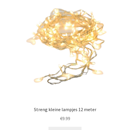
Streng kleine lampjes 12 meter
€
9.99