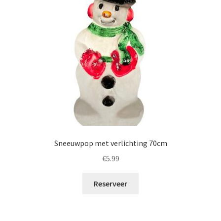
Sneeuwpop met verlichting 70cm
€
5.99
Reserveer