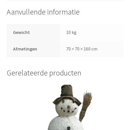
Aanvullende informatie
Gewicht
10 kg
Afmetingen
70 × 70 × 160 cm
Gerelateerde producten