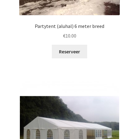
Partytent (aluhal) 6 meter breed
€
10.00
Reserveer