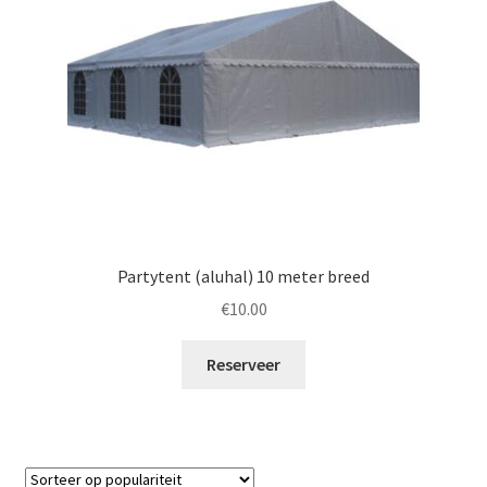
Partytent (aluhal) 10 meter breed
€
10.00
Reserveer