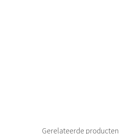
🔍
Gerelateerde producten