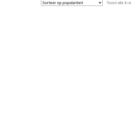
Toont alle 8 r