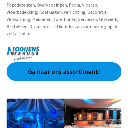
Pagodetenten, Overkappingen, Podia, Vloeren,
Vloerbedekking, Koelkasten, Verlichting, Decoratie,
Verwarming, Meubelen, Tafellinnen, Serviezen, Glaswerk,
Bestekken, Diversen etc. U kunt kiezen voor bezorging of
zelf afhalen.
Ga naar ons assortiment!