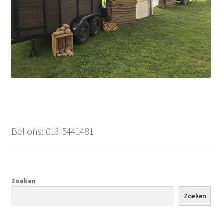
Bel ons: 013-5441481
Zoeken
Zoeken