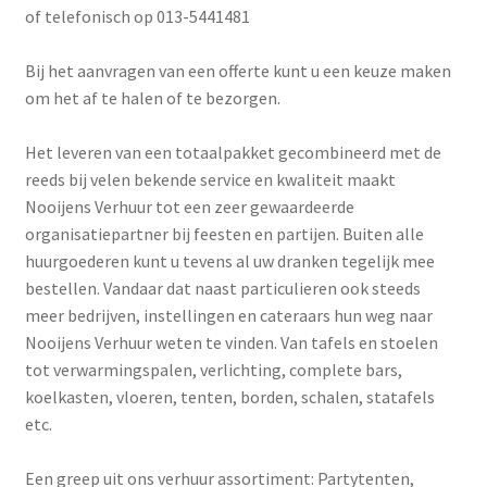
of telefonisch op 013-5441481
Bij het aanvragen van een offerte kunt u een keuze maken
om het af te halen of te bezorgen.
Het leveren van een totaalpakket gecombineerd met de
reeds bij velen bekende service en kwaliteit maakt
Nooijens Verhuur tot een zeer gewaardeerde
organisatiepartner bij feesten en partijen. Buiten alle
huurgoederen kunt u tevens al uw dranken tegelijk mee
bestellen. Vandaar dat naast particulieren ook steeds
meer bedrijven, instellingen en cateraars hun weg naar
Nooijens Verhuur weten te vinden. Van tafels en stoelen
tot verwarmingspalen, verlichting, complete bars,
koelkasten, vloeren, tenten, borden, schalen, statafels
etc.
Een greep uit ons verhuur assortiment: Partytenten,