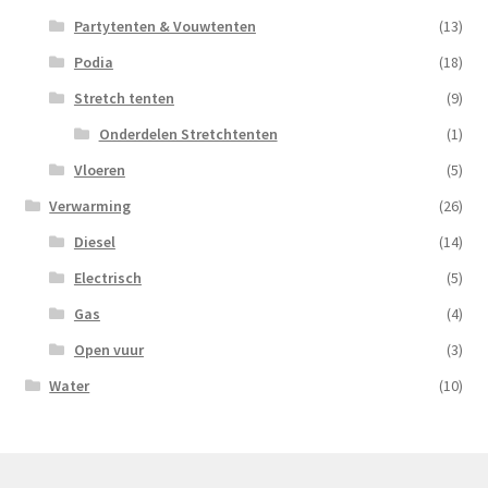
Partytenten & Vouwtenten
(13)
Podia
(18)
Stretch tenten
(9)
Onderdelen Stretchtenten
(1)
Vloeren
(5)
Verwarming
(26)
Diesel
(14)
Electrisch
(5)
Gas
(4)
Open vuur
(3)
Water
(10)