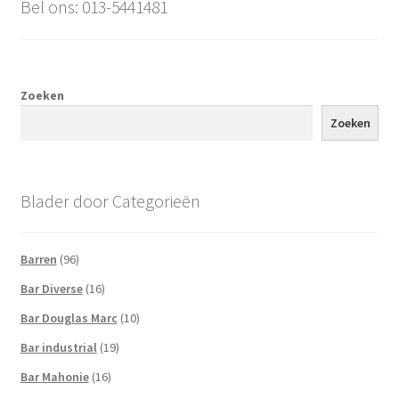
Bel ons: 013-5441481
Zoeken
Zoeken
Blader door Categorieën
Barren
(96)
Bar Diverse
(16)
Bar Douglas Marc
(10)
Bar industrial
(19)
Bar Mahonie
(16)