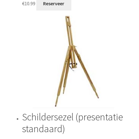
€
10.99
Reserveer
Schildersezel (presentatie
standaard)