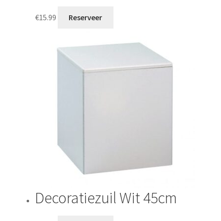
€
15.99
Reserveer
Decoratiezuil Wit 45cm