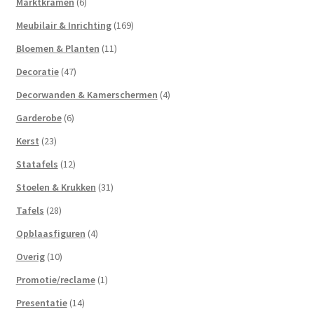
Marktkramen
(6)
Meubilair & Inrichting
(169)
Bloemen & Planten
(11)
Decoratie
(47)
Decorwanden & Kamerschermen
(4)
Garderobe
(6)
Kerst
(23)
Statafels
(12)
Stoelen & Krukken
(31)
Tafels
(28)
Opblaasfiguren
(4)
Overig
(10)
Promotie/reclame
(1)
Presentatie
(14)