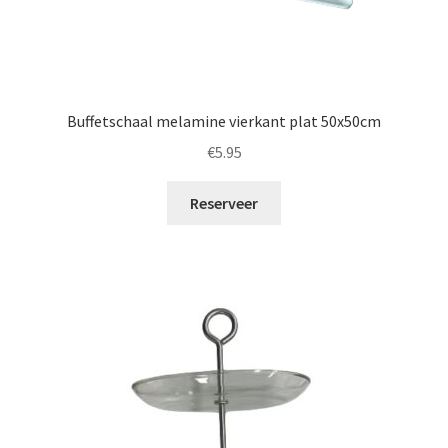
Buffetschaal melamine vierkant plat 50x50cm
€
5.95
Reserveer