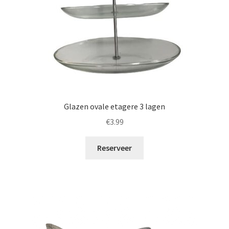
Glazen ovale etagere 3 lagen
€
3.99
Reserveer