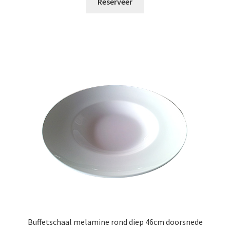
Reserveer
Buffetschaal melamine rond diep 46cm doorsnede