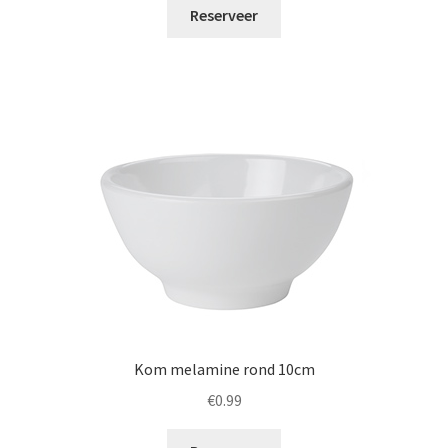
Reserveer
Kom melamine rond 10cm
€
0.99