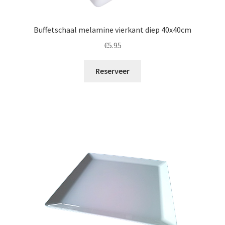
Buffetschaal melamine vierkant diep 40x40cm
€
5.95
Reserveer