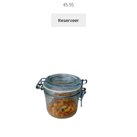
€
5.95
Reserveer