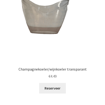
Champagnekoeler/wijnkoeler transparant
€
4.49
Reserveer