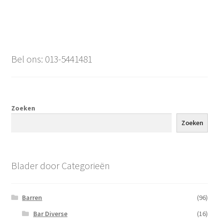
Bel ons: 013-5441481
Zoeken
Zoeken
Blader door Categorieën
Barren
(96)
Bar Diverse
(16)