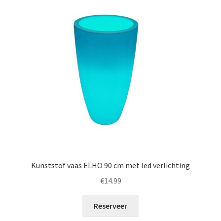
Kunststof vaas ELHO 90 cm met led verlichting
€
14.99
Reserveer