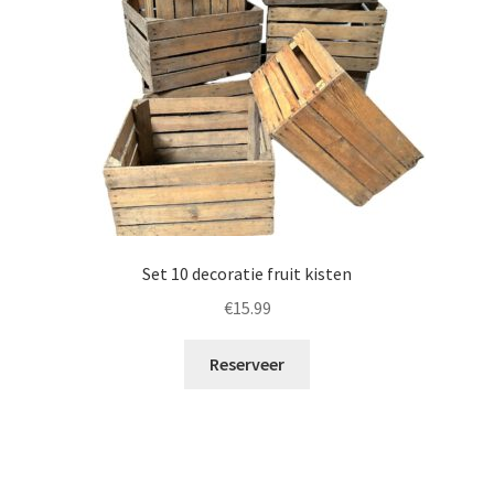
Set 10 decoratie fruit kisten
€
15.99
Reserveer