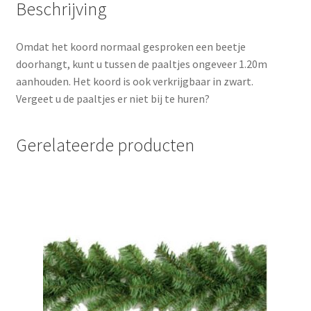
Beschrijving
Omdat het koord normaal gesproken een beetje
doorhangt, kunt u tussen de paaltjes ongeveer 1.20m
aanhouden. Het koord is ook verkrijgbaar in zwart.
Vergeet u de paaltjes er niet bij te huren?
Gerelateerde producten