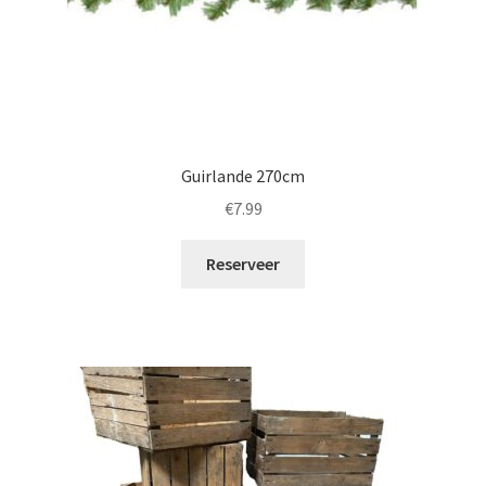
Guirlande 270cm
€
7.99
Reserveer