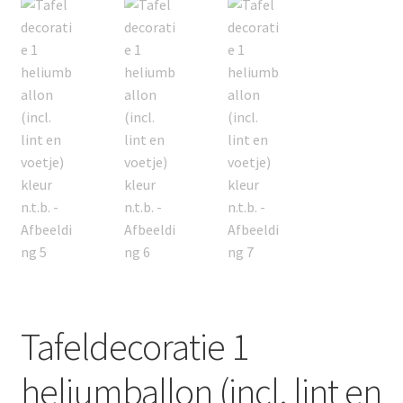
Tafeldecoratie 1
heliumballon (incl. lint en