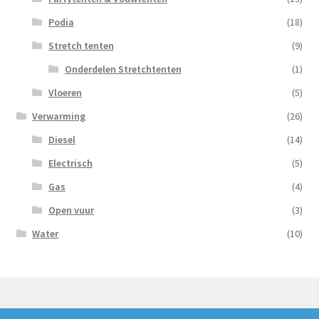
Podia
(18)
Stretch tenten
(9)
Onderdelen Stretchtenten
(1)
Vloeren
(5)
Verwarming
(26)
Diesel
(14)
Electrisch
(5)
Gas
(4)
Open vuur
(3)
Water
(10)