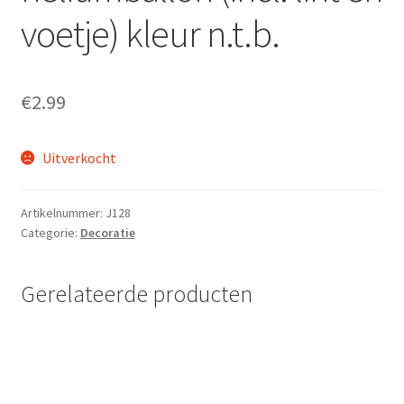
voetje) kleur n.t.b.
€
2.99
Uitverkocht
Artikelnummer:
J128
Categorie:
Decoratie
Gerelateerde producten