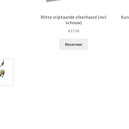
Witte vrijstaande sfeerhaard (incl
Kun
schouw)
€
37.00
Reserveer