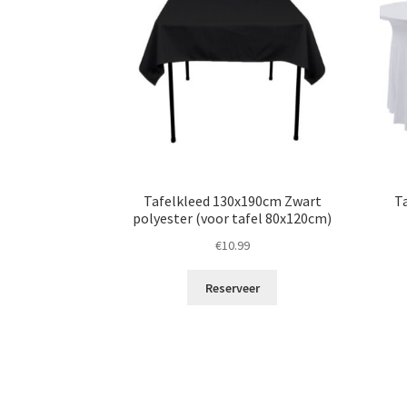
Tafelkleed 130x190cm Zwart
T
polyester (voor tafel 80x120cm)
€
10.99
Reserveer