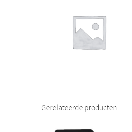
Gerelateerde producten