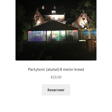
Partytent (aluhal) 8 meter breed
€
10.00
Reserveer