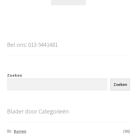
Bel ons: 013-5441481
Zoeken
Zoeken
Blader door Categorieën
Barren
(96)