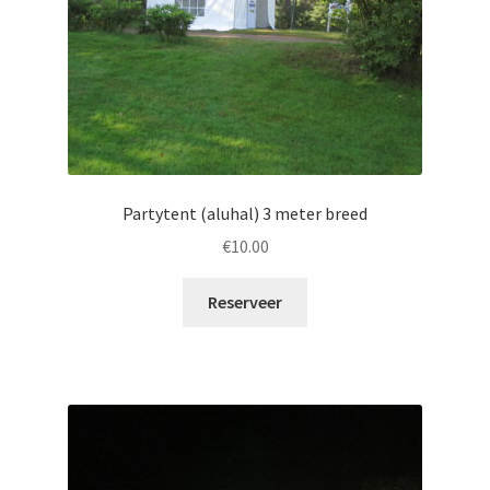
Partytent (aluhal) 3 meter breed
€
10.00
Reserveer