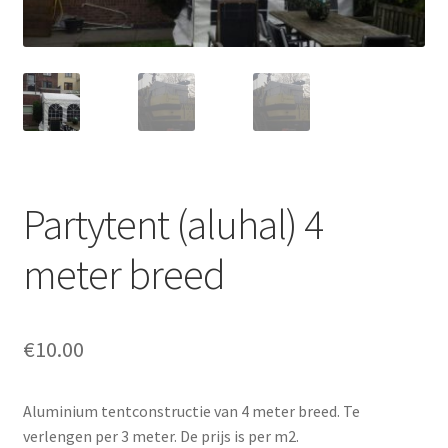
Offerte aanvraag
Privacybeleid
Partytent (aluhal) 4
meter breed
€
10.00
Aluminium tentconstructie van 4 meter breed. Te
verlengen per 3 meter. De prijs is per m2.