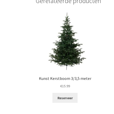
Gerelateerde producten
Kunst Kerstboom 3/3,5 meter
€
15.99
Reserveer