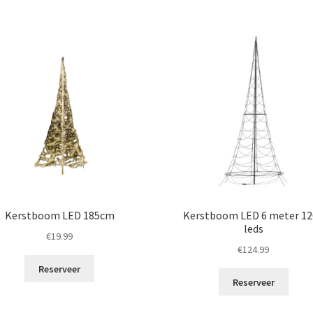
Kerstboom LED 185cm
Kerstboom LED 6 meter 12
leds
€
19.99
€
124.99
Reserveer
Reserveer