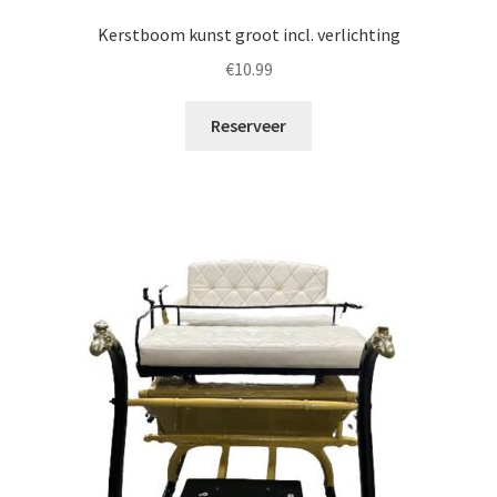
Kerstboom kunst groot incl. verlichting
€
10.99
Reserveer