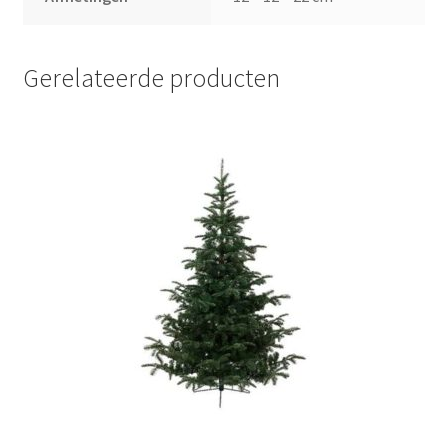
Gerelateerde producten