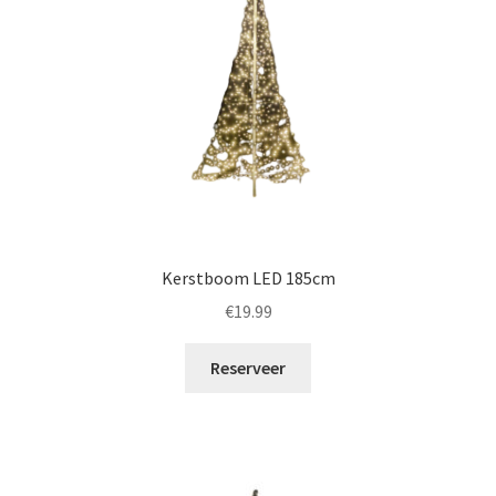
Kerstboom LED 185cm
€
19.99
Reserveer