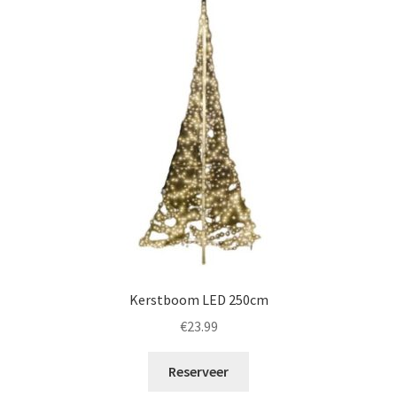
Kerstboom LED 250cm
€
23.99
Reserveer