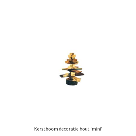
Kerstboom decoratie hout ‘mini’