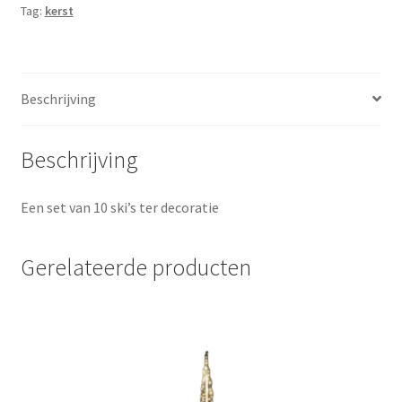
Tag:
kerst
Beschrijving
Beschrijving
Een set van 10 ski’s ter decoratie
Gerelateerde producten