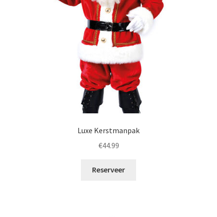
Luxe Kerstmanpak
€
44.99
Reserveer