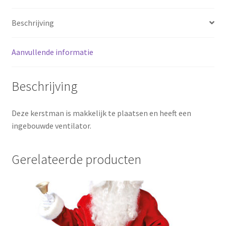
Beschrijving
Aanvullende informatie
Beschrijving
Deze kerstman is makkelijk te plaatsen en heeft een
ingebouwde ventilator.
Gerelateerde producten