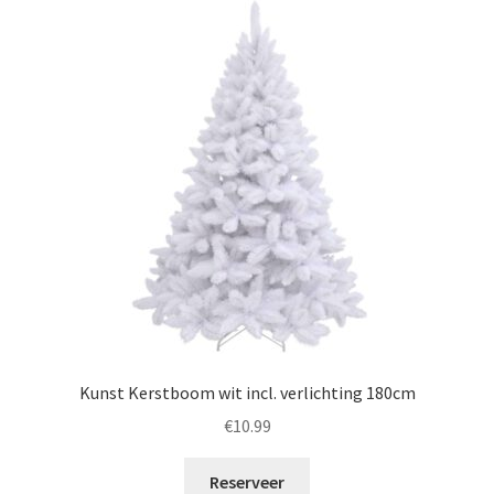
Kunst Kerstboom wit incl. verlichting 180cm
€
10.99
Reserveer