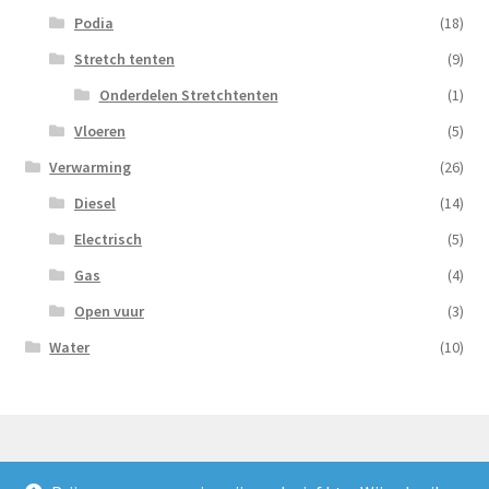
Podia
(18)
Stretch tenten
(9)
Onderdelen Stretchtenten
(1)
Vloeren
(5)
Verwarming
(26)
Diesel
(14)
Electrisch
(5)
Gas
(4)
Open vuur
(3)
Water
(10)