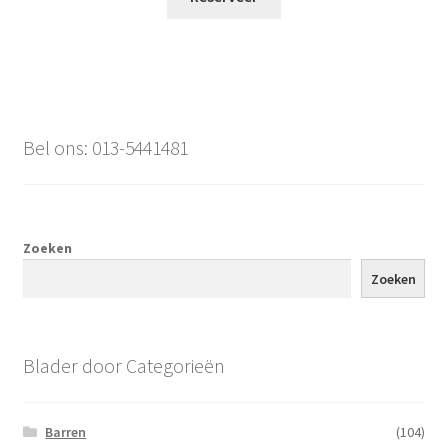
Bel ons: 013-5441481
Zoeken
Zoeken
Blader door Categorieën
Barren
(104)