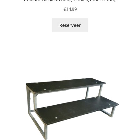
€
14.99
Reserveer