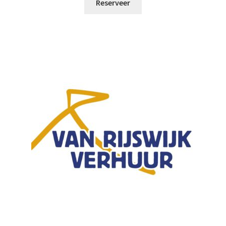
Reserveer