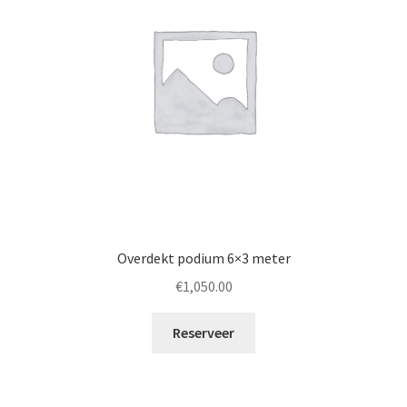
Overdekt podium 6×3 meter
€
1,050.00
Reserveer