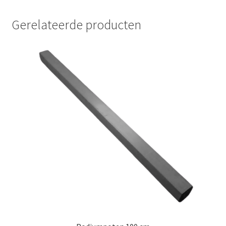
Gerelateerde producten