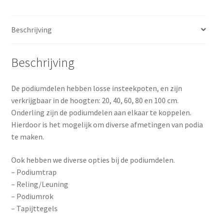
Beschrijving
Beschrijving
De podiumdelen hebben losse insteekpoten, en zijn
verkrijgbaar in de hoogten: 20, 40, 60, 80 en 100 cm.
Onderling zijn de podiumdelen aan elkaar te koppelen.
Hierdoor is het mogelijk om diverse afmetingen van podia
te maken.
Ook hebben we diverse opties bij de podiumdelen.
– Podiumtrap
– Reling/Leuning
– Podiumrok
– Tapijttegels