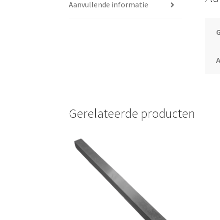
Aanvullende informatie
Gerelateerde producten