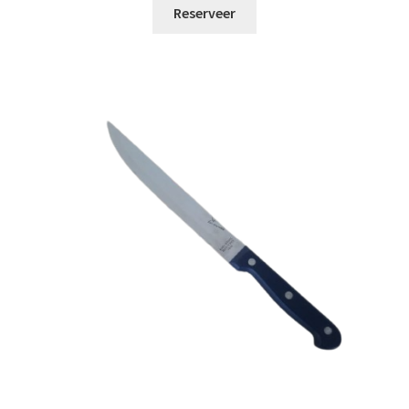
Reserveer