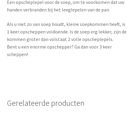
Een opscheplepel voor de soep, om te voorkomen dat uw
handen verbranden bij het leeglepelen van de pan.
Als u niet zo van soep houdt, kleine soepkommen heeft, is
1 keer opscheppen voldoende. Is de soep erg lekker, zijn de
kommen groter dan volstaat 2 volle opscheplepels.
Bent u een enorme opschepper? Ga dan voor 3 keer
scheppen!
Gerelateerde producten