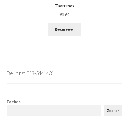
Taartmes
€
0.69
Reserveer
Bel ons: 013-5441481
Zoeken
Zoeken