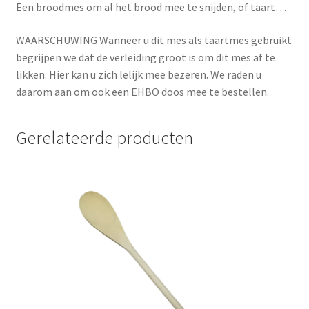
Een broodmes om al het brood mee te snijden, of taart…
WAARSCHUWING Wanneer u dit mes als taartmes gebruikt
begrijpen we dat de verleiding groot is om dit mes af te
likken. Hier kan u zich lelijk mee bezeren. We raden u
daarom aan om ook een EHBO doos mee te bestellen.
Gerelateerde producten