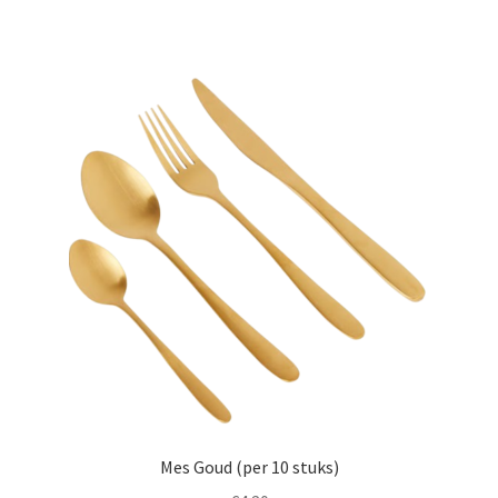
Mes Goud (per 10 stuks)