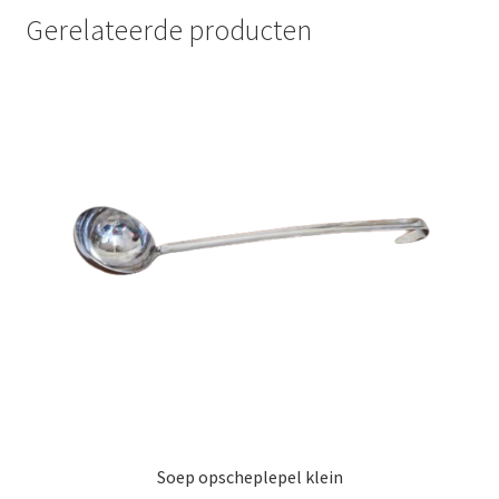
Gerelateerde producten
Soep opscheplepel klein