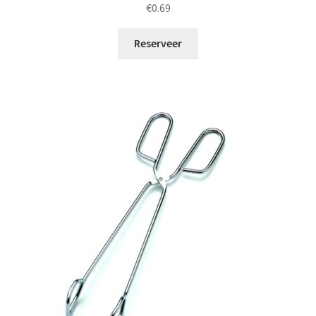
€
0.69
Reserveer