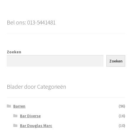
Bel ons: 013-5441481
Zoeken
Zoeken
Blader door Categorieën
Barren
(96)
Bar Diverse
(16)
Bar Douglas Marc
(10)