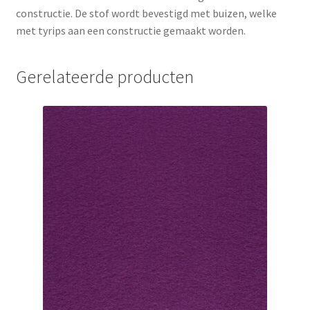
constructie. De stof wordt bevestigd met buizen, welke
met tyrips aan een constructie gemaakt worden.
Gerelateerde producten