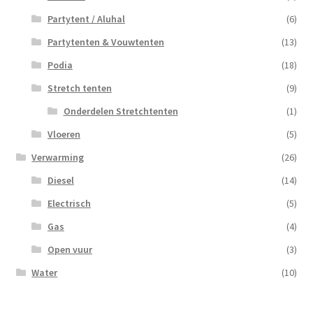
Partytent / Aluhal
(6)
Partytenten & Vouwtenten
(13)
Podia
(18)
Stretch tenten
(9)
Onderdelen Stretchtenten
(1)
Vloeren
(5)
Verwarming
(26)
Diesel
(14)
Electrisch
(5)
Gas
(4)
Open vuur
(3)
Water
(10)