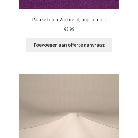
Paarse loper 2m breed, prijs per m1
€
8.99
Toevoegen aan offerte aanvraag