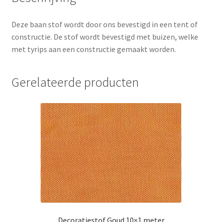
Deze baan stof wordt door ons bevestigd in een tent of
constructie. De stof wordt bevestigd met buizen, welke
met tyrips aan een constructie gemaakt worden.
Gerelateerde producten
Decoratiestof Goud 10×1 meter