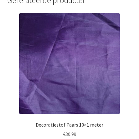
Gerelateerde producten
Decoratiestof Paars 10×1 meter
€
30.99