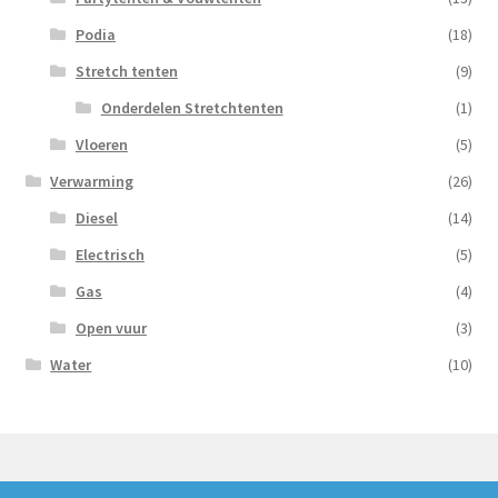
Podia
(18)
Stretch tenten
(9)
Onderdelen Stretchtenten
(1)
Vloeren
(5)
Verwarming
(26)
Diesel
(14)
Electrisch
(5)
Gas
(4)
Open vuur
(3)
Water
(10)