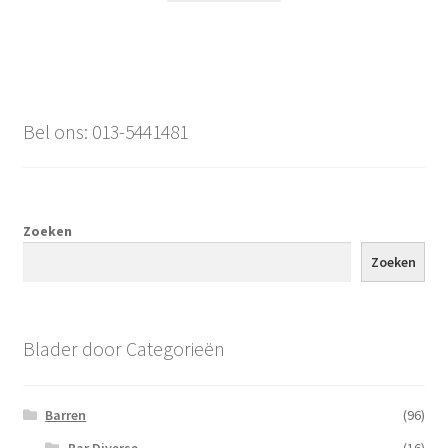
Bel ons: 013-5441481
Zoeken
Zoeken
Blader door Categorieën
Barren
(96)