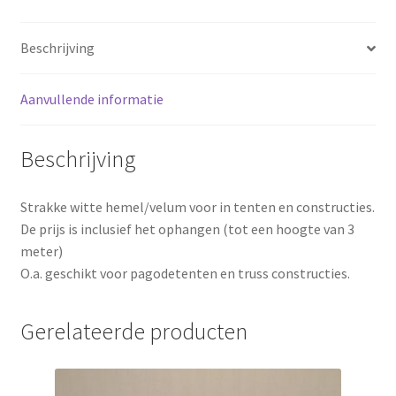
Beschrijving
Aanvullende informatie
Beschrijving
Strakke witte hemel/velum voor in tenten en constructies.
De prijs is inclusief het ophangen (tot een hoogte van 3
meter)
O.a. geschikt voor pagodetenten en truss constructies.
Gerelateerde producten