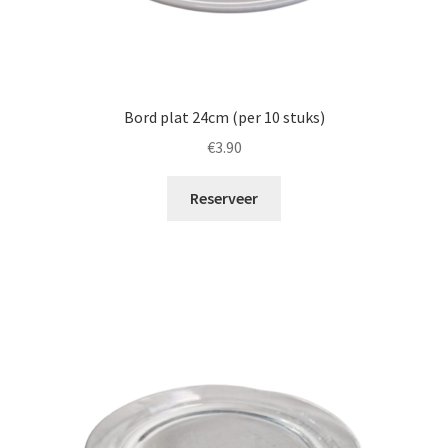
Bord plat 24cm (per 10 stuks)
€
3.90
Reserveer