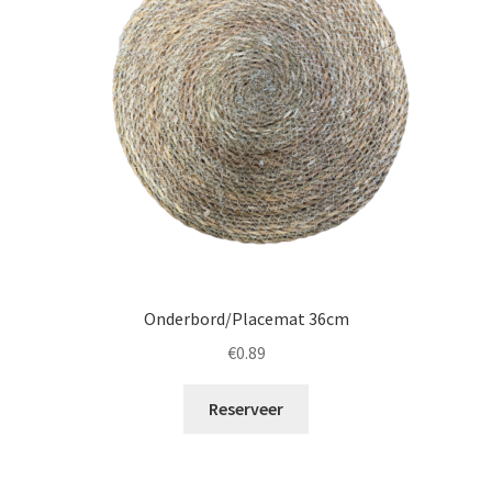
Onderbord/Placemat 36cm
€
0.89
Reserveer