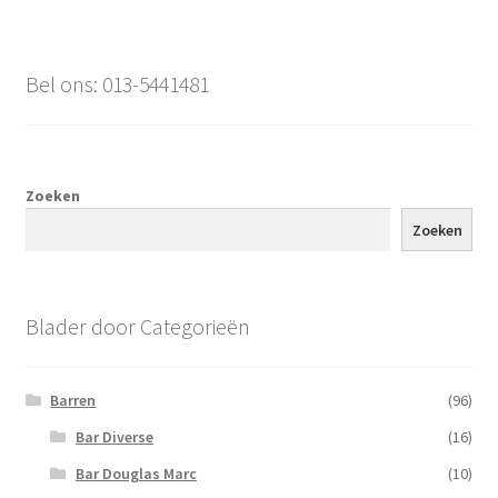
Bel ons: 013-5441481
Zoeken
Zoeken
Blader door Categorieën
Barren
(96)
Bar Diverse
(16)
Bar Douglas Marc
(10)