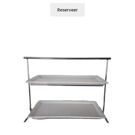
Reserveer