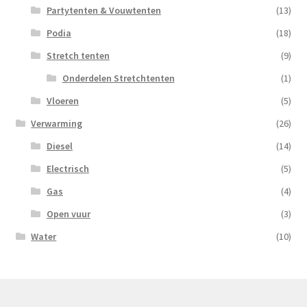
Partytenten & Vouwtenten
(13)
Podia
(18)
Stretch tenten
(9)
Onderdelen Stretchtenten
(1)
Vloeren
(5)
Verwarming
(26)
Diesel
(14)
Electrisch
(5)
Gas
(4)
Open vuur
(3)
Water
(10)