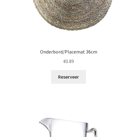
Onderbord/Placemat 36cm
€
0.89
Reserveer