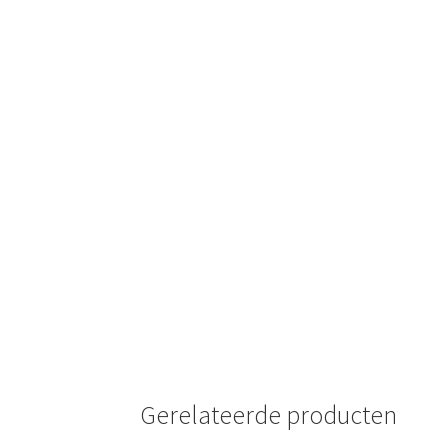
🔍
Gerelateerde producten