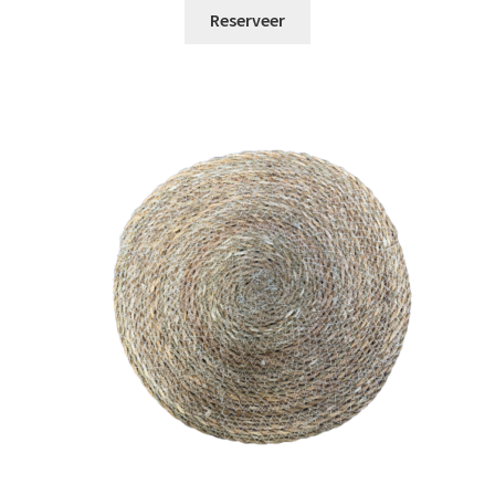
Reserveer