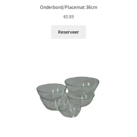
Onderbord/Placemat 36cm
€
0.89
Reserveer