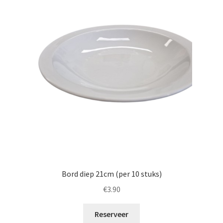
Bord diep 21cm (per 10 stuks)
€
3.90
Reserveer