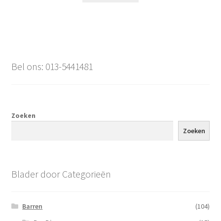
Bel ons: 013-5441481
Zoeken
Zoeken
Blader door Categorieën
Barren
(104)