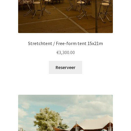
Stretchtent / Free-form tent 15x21m
€
3,300.00
Reserveer