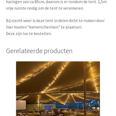
haringen van ca 80cm, daarom is er rondom de tent 1,5m
vrije ruimte nodig om de tent te verankeren.
Bij slecht weer is deze tent in delen dicht te maken door
hier houten “kamerschermen” te plaatsen.
Deze zijn los te bestellen.
Gerelateerde producten