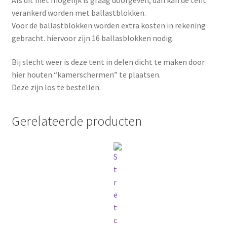
verankerd worden met ballastblokken.
Voor de ballastblokken worden extra kosten in rekening
gebracht. hiervoor zijn 16 ballasblokken nodig.
Bij slecht weer is deze tent in delen dicht te maken door
hier houten “kamerschermen” te plaatsen.
Deze zijn los te bestellen.
Gerelateerde producten