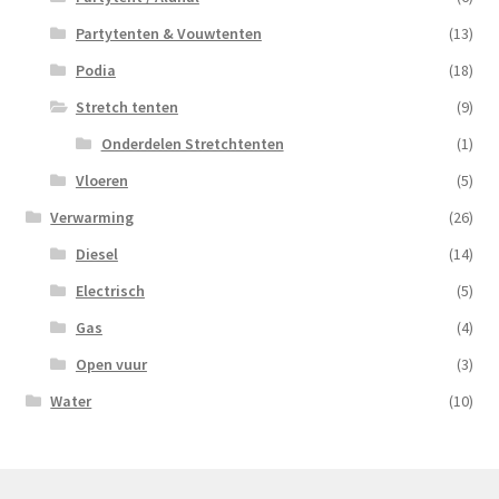
Partytenten & Vouwtenten
(13)
Podia
(18)
Stretch tenten
(9)
Onderdelen Stretchtenten
(1)
Vloeren
(5)
Verwarming
(26)
Diesel
(14)
Electrisch
(5)
Gas
(4)
Open vuur
(3)
Water
(10)