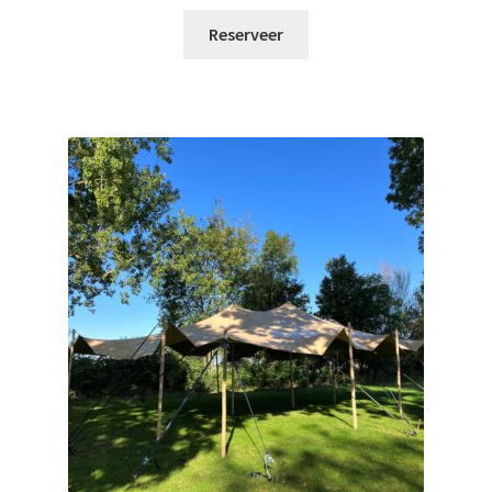
Reserveer