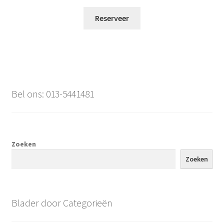
Reserveer
Bel ons: 013-5441481
Zoeken
Zoeken
Blader door Categorieën