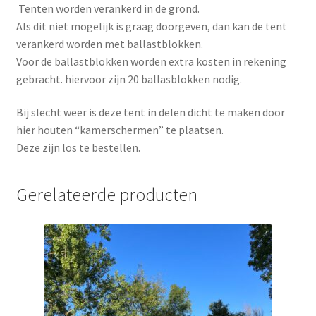
Tenten worden verankerd in de grond.
Als dit niet mogelijk is graag doorgeven, dan kan de tent
verankerd worden met ballastblokken.
Voor de ballastblokken worden extra kosten in rekening
gebracht. hiervoor zijn 20 ballasblokken nodig.
Bij slecht weer is deze tent in delen dicht te maken door
hier houten “kamerschermen” te plaatsen.
Deze zijn los te bestellen.
Gerelateerde producten