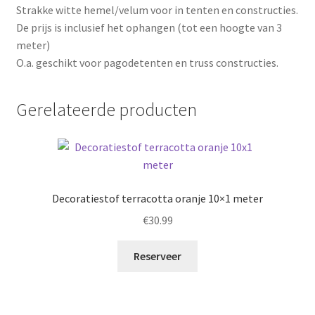
Strakke witte hemel/velum voor in tenten en constructies.
De prijs is inclusief het ophangen (tot een hoogte van 3
meter)
O.a. geschikt voor pagodetenten en truss constructies.
Gerelateerde producten
Decoratiestof terracotta oranje 10×1 meter
€
30.99
Reserveer