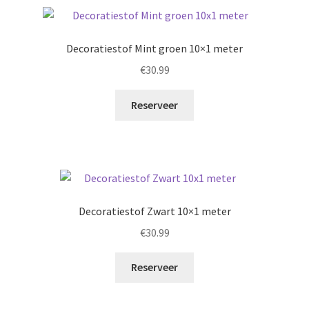
Decoratiestof Mint groen 10×1 meter
€
30.99
Reserveer
Decoratiestof Zwart 10×1 meter
€
30.99
Reserveer