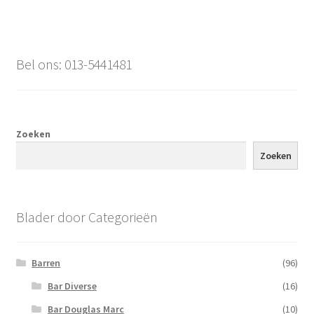
Bel ons: 013-5441481
Zoeken
Zoeken
Blader door Categorieën
Barren
(96)
Bar Diverse
(16)
Bar Douglas Marc
(10)