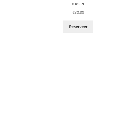
meter
€
30.99
Reserveer