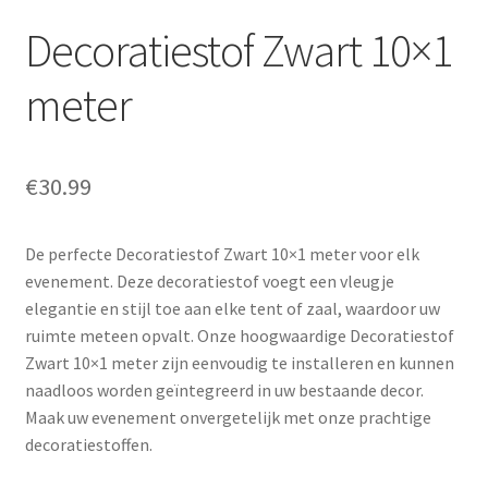
Decoratiestof Zwart 10×1
meter
€
30.99
De perfecte Decoratiestof Zwart 10×1 meter voor elk
evenement. Deze decoratiestof voegt een vleugje
elegantie en stijl toe aan elke tent of zaal, waardoor uw
ruimte meteen opvalt. Onze hoogwaardige Decoratiestof
Zwart 10×1 meter zijn eenvoudig te installeren en kunnen
naadloos worden geïntegreerd in uw bestaande decor.
Maak uw evenement onvergetelijk met onze prachtige
decoratiestoffen.