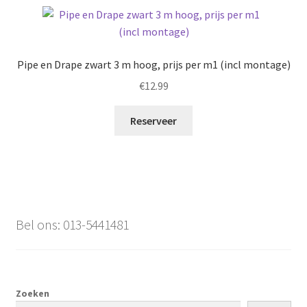
Pipe en Drape zwart 3 m hoog, prijs per m1 (incl montage)
€
12.99
Reserveer
Bel ons: 013-5441481
Zoeken