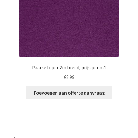
Paarse loper 2m breed, prijs per m1
€
8.99
Toevoegen aan offerte aanvraag