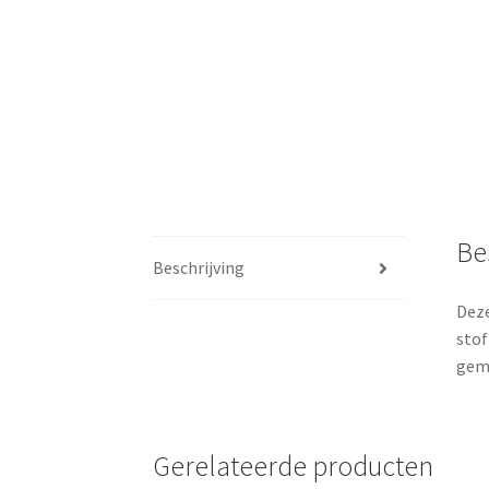
Be
Beschrijving
Deze
stof
gem
Gerelateerde producten