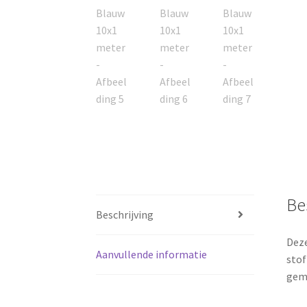
Be
Beschrijving
Deze
Aanvullende informatie
stof
gem